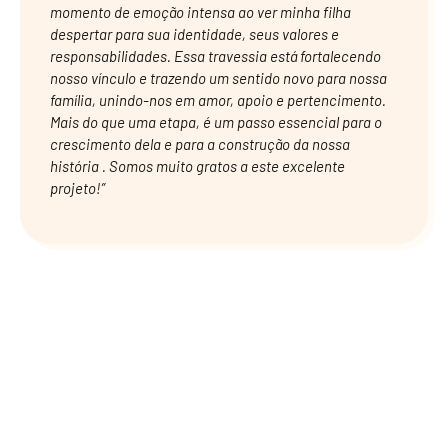
momento de emoção intensa ao ver minha filha
despertar para sua identidade, seus valores e
responsabilidades. Essa travessia está fortalecendo
nosso vínculo e trazendo um sentido novo para nossa
família, unindo-nos em amor, apoio e pertencimento.
Mais do que uma etapa, é um passo essencial para o
crescimento dela e para a construção da nossa
história . Somos muito gratos a este excelente
projeto!”
CONHEÇA TAMBÉM!