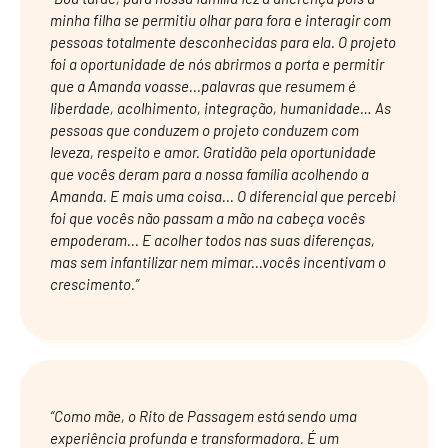
minha filha se permitiu olhar para fora e interagir com
pessoas totalmente desconhecidas para ela. O projeto
foi a oportunidade de nós abrirmos a porta e permitir
que a Amanda voasse...palavras que resumem é
liberdade, acolhimento, integração, humanidade… As
pessoas que conduzem o projeto conduzem com
leveza, respeito e amor. Gratidão pela oportunidade
que vocês deram para a nossa família acolhendo a
Amanda. E mais uma coisa... O diferencial que percebi
foi que vocês não passam a mão na cabeça vocês
empoderam... E acolher todos nas suas diferenças,
mas sem infantilizar nem mimar...vocês incentivam o
crescimento.”
“Como mãe, o Rito de Passagem está sendo uma
experiência profunda e transformadora. É um