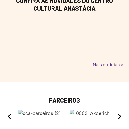
CONFIRA AS NOVIDADES DO CENTRO
CULTURAL ANASTÁCIA
Mais notícias >
PARCEIROS