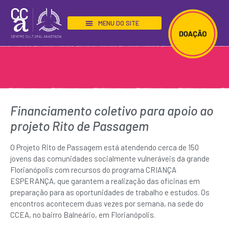
BIBLIOTECA “SEU TECO”
Financiamento coletivo para apoio ao
projeto Rito de Passagem
O Projeto Rito de Passagem está atendendo cerca de 150
jovens das comunidades socialmente vulneráveis da grande
Florianópolis com recursos do programa CRIANÇA
ESPERANÇA, que garantem a realização das oficinas em
preparação para as oportunidades de trabalho e estudos. Os
encontros acontecem duas vezes por semana, na sede do
CCEA, no bairro Balneário, em Florianópolis.