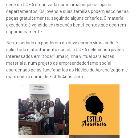
sede do CCEA organizada como uma pequena loja de
departamentos. Os jovens e suas famílias podem escolher as
peças gratuitamente, seguindo alguns critérios. O material
excedente é vendido em brechós beneficentes que ocorrem
esporadicamente.
Neste período da pandemia do novo corona vírus, onde é
solicitado o afastamento social, o CCEA selecionou jovens
interessados em “tocar” uma lojinha virtual para estes
materiais, num projeto de empreendedorismo social
coordenado pelas funcionárias do Núcleo de Aprendizagem e
mantendo o nome de Estilo Anastácia.