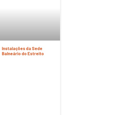
Instalações da Sede
Balneário do Estreito