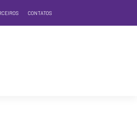
RCEIROS
CONTATOS