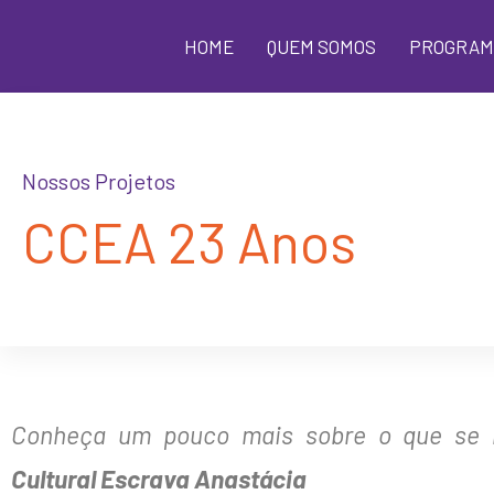
HOME
QUEM SOMOS
PROGRAM
Nossos Projetos
CCEA 23 Anos
Conheça um pouco mais sobre o que se 
Cultural Escrava Anastácia