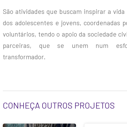
São atividades que buscam inspirar a vida
dos adolescentes e jovens, coordenadas po
voluntários, tendo o apoio da sociedade ci
parceiras, que se unem num es
transformador.
CONHEÇA OUTROS PROJETOS