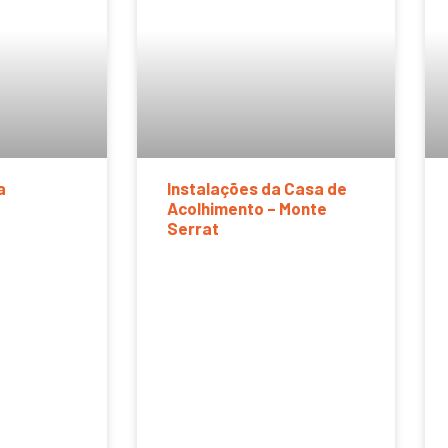
a
Instalações da Casa de
Acolhimento – Monte
Serrat