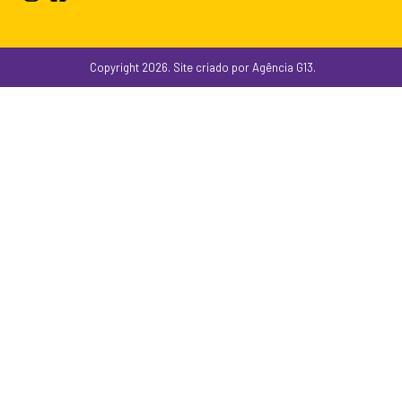
Copyright 2026. Site criado por Agência G13.