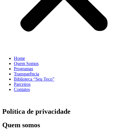
Home
Quem Somos
Programas
Transparência
Biblioteca “Seu Teco”
Parceiros
Contatos
Política de privacidade
Quem somos