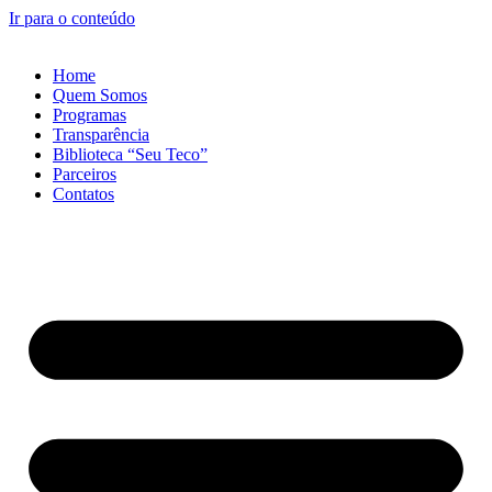
Ir para o conteúdo
Home
Quem Somos
Programas
Transparência
Biblioteca “Seu Teco”
Parceiros
Contatos