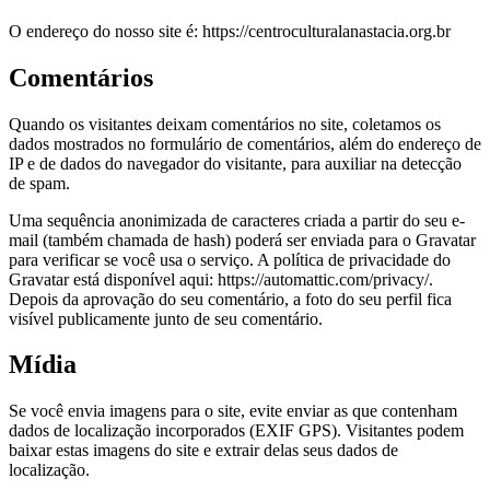
O endereço do nosso site é: https://centroculturalanastacia.org.br
Comentários
Quando os visitantes deixam comentários no site, coletamos os
dados mostrados no formulário de comentários, além do endereço de
IP e de dados do navegador do visitante, para auxiliar na detecção
de spam.
Uma sequência anonimizada de caracteres criada a partir do seu e-
mail (também chamada de hash) poderá ser enviada para o Gravatar
para verificar se você usa o serviço. A política de privacidade do
Gravatar está disponível aqui: https://automattic.com/privacy/.
Depois da aprovação do seu comentário, a foto do seu perfil fica
visível publicamente junto de seu comentário.
Mídia
Se você envia imagens para o site, evite enviar as que contenham
dados de localização incorporados (EXIF GPS). Visitantes podem
baixar estas imagens do site e extrair delas seus dados de
localização.