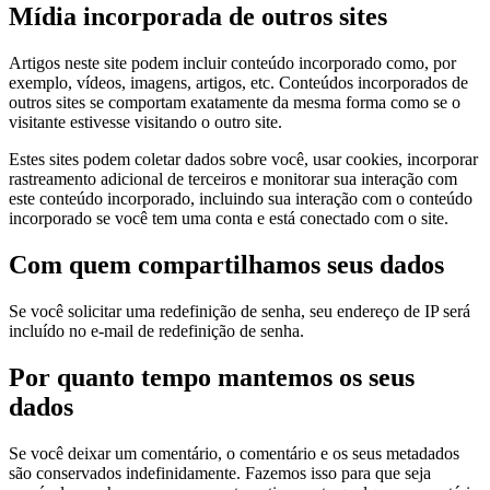
Mídia incorporada de outros sites
Artigos neste site podem incluir conteúdo incorporado como, por
exemplo, vídeos, imagens, artigos, etc. Conteúdos incorporados de
outros sites se comportam exatamente da mesma forma como se o
visitante estivesse visitando o outro site.
Estes sites podem coletar dados sobre você, usar cookies, incorporar
rastreamento adicional de terceiros e monitorar sua interação com
este conteúdo incorporado, incluindo sua interação com o conteúdo
incorporado se você tem uma conta e está conectado com o site.
Com quem compartilhamos seus dados
Se você solicitar uma redefinição de senha, seu endereço de IP será
incluído no e-mail de redefinição de senha.
Por quanto tempo mantemos os seus
dados
Se você deixar um comentário, o comentário e os seus metadados
são conservados indefinidamente. Fazemos isso para que seja