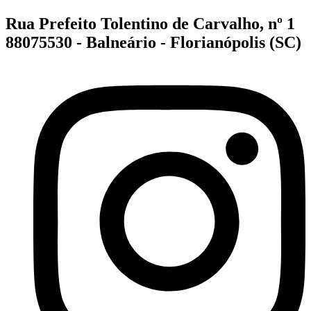
Rua Prefeito Tolentino de Carvalho, nº 1
88075530 - Balneário - Florianópolis (SC)