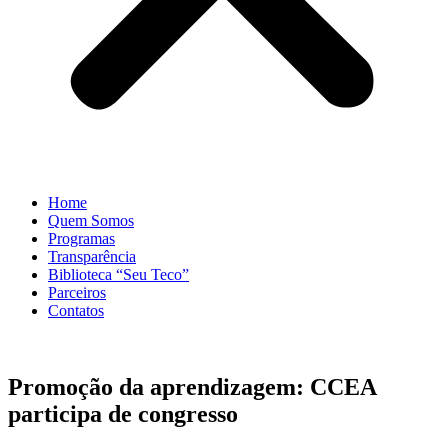
Home
Quem Somos
Programas
Transparência
Biblioteca “Seu Teco”
Parceiros
Contatos
Promoção da aprendizagem: CCEA
participa de congresso