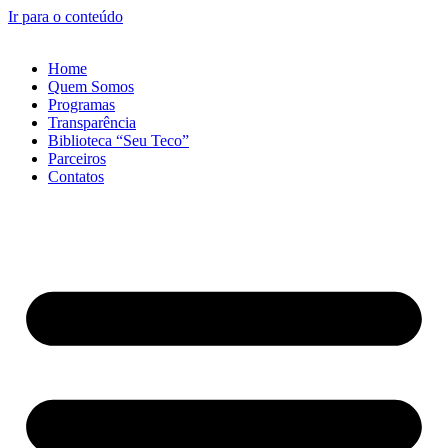
Ir para o conteúdo
Home
Quem Somos
Programas
Transparência
Biblioteca “Seu Teco”
Parceiros
Contatos