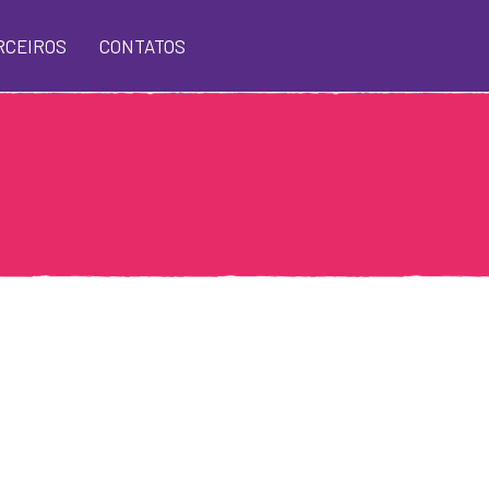
RCEIROS
CONTATOS