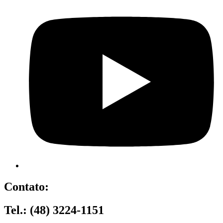
Contato:
Tel.: (48) 3224-1151