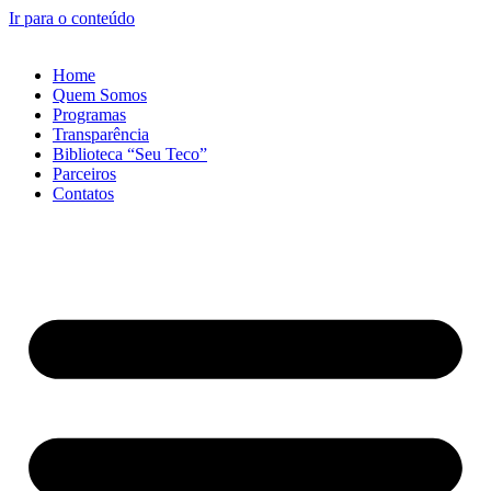
Ir para o conteúdo
Home
Quem Somos
Programas
Transparência
Biblioteca “Seu Teco”
Parceiros
Contatos