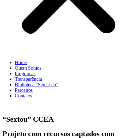
Home
Quem Somos
Programas
Transparência
Biblioteca “Seu Teco”
Parceiros
Contatos
“Sextou” CCEA
Projeto com recursos captados com