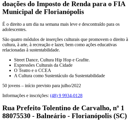
doações do Imposto de Renda para o FIA
Municipal de Florianópolis
É o direito a um dia na semana mais leve e descontraído para os
adolescentes.
São quatro módulos de inserções culturais que promovem o direito à
cultura, à arte, à recreação e lazer, bem como ações educativas
relacionadas à sustentabilidade.
Street Dance, Cultura Hip Hop e Grafite.
Expressões Culturais da Cidade
O Teatro e o CCEA
A Cultura como Sustentáculo da Sustentabilidade
50 jovens – início previsto para julho/2022
Informações e inscrições:
(48) 9 9934-0128
Rua Prefeito Tolentino de Carvalho, nº 1
88075530 - Balneário - Florianópolis (SC)