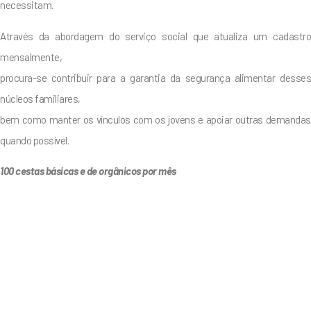
necessitam.
Através da abordagem do serviço social que atualiza um cadastro
mensalmente,
procura-se contribuir para a garantia da segurança alimentar desses
núcleos familiares,
bem como manter os vínculos com os jovens e apoiar outras demandas
quando possível.
100 cestas básicas e de orgânicos por mês