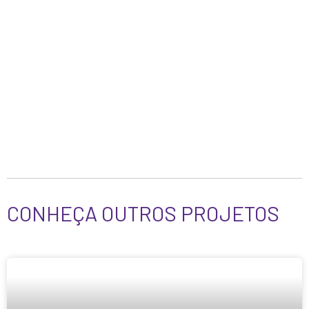
CONHEÇA OUTROS PROJETOS