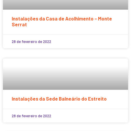
Instalações da Casa de Acolhimento – Monte
Serrat
28 de fevereiro de 2022
Instalações da Sede Balneário do Estreito
28 de fevereiro de 2022