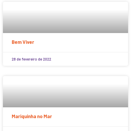
Bem Viver
28 de fevereiro de 2022
Mariquinha no Mar